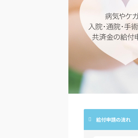
給付申請の流れ