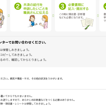
ンターでお問い合わせください。
は保管しおきましょう。
コピーしておきましょう。
るので、確認してからとりましょう。
ください。病気や事故・ケガ、その他の状況をうかがいます。
ち着いてからでもかまいません。
らお送りしますので、あらかじめ診断書などをつくる必要はありません。
察券・領収書・レシートは保管しておきましょう。