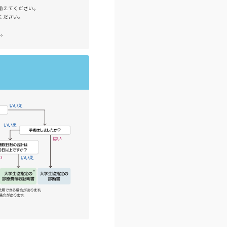
揃えてください。
ください。
い。