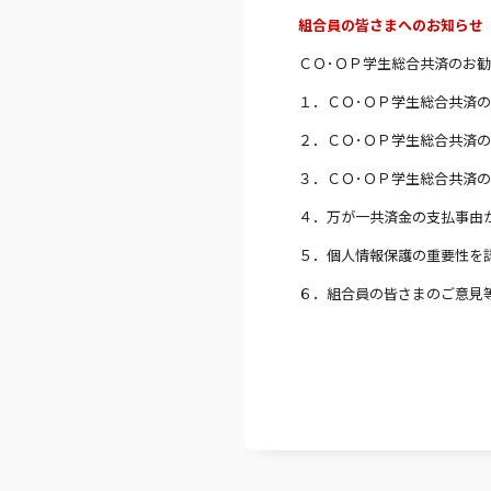
組合員の皆さまへのお知らせ
ＣＯ･ＯＰ学生総合共済のお
１．ＣＯ･ＯＰ学生総合共済
２．ＣＯ･ＯＰ学生総合共済
３．ＣＯ･ＯＰ学生総合共済
４．万が一共済金の支払事由
５．個人情報保護の重要性を
６．組合員の皆さまのご意見