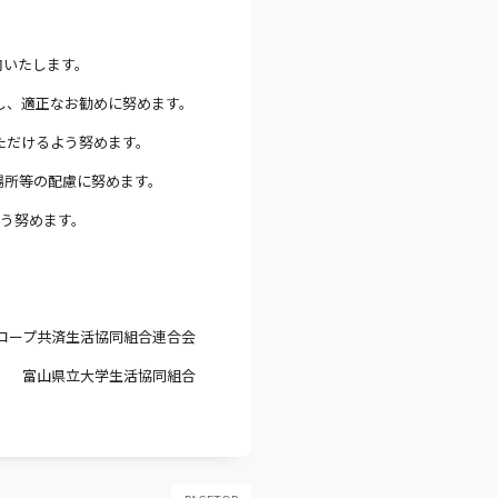
内いたします。
し、適正なお勧めに努めます。
ただけるよう努めます。
場所等の配慮に努めます。
う努めます。
コープ共済生活協同組合連合会
富山県立大学生活協同組合