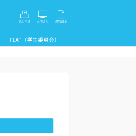
FLAT（学生委員会）