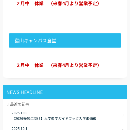
２月中 休業 （来春4月より営業予定）
富山キャンパス食堂
２月中 休業 （来春4月より営業予定）
NEWS HEADLINE
最近の記事
2025.10.8
【2026受験生向け】大学進学ガイドブック入学準備編
2025.10.1