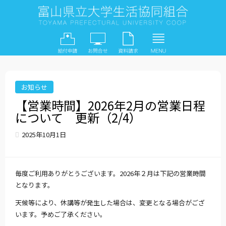
お知らせ
【営業時間】2026年2月の営業日程
について 更新（2/4）
2025年10月1日
毎度ご利用ありがとうございます。2026年２月は下記の営業時間
となります。
天候等により、休講等が発生した場合は、変更となる場合がござ
います。予めご了承ください。