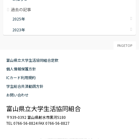
過去の記事
2025年
2023年
PAGETOP
富山県立大学生活協同組合定款
個人情報保護方針
ICカード利用規約
学生総合共済勧誘方針
お問い合わせ
富山県立大学生活協同組合
〒939-0392 富山県射水市黒河5180
TEL 0766-56-8824
FAX 0766-56-8827